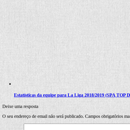
Estatísticas da equipe para La Liga 2018/2019 (SPA TOP
Deixe uma resposta
O seu endereço de email não será publicado.
Campos obrigatórios m