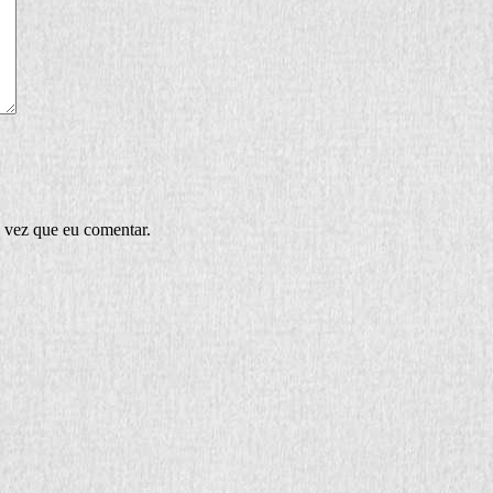
 vez que eu comentar.