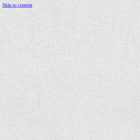
Skip to content