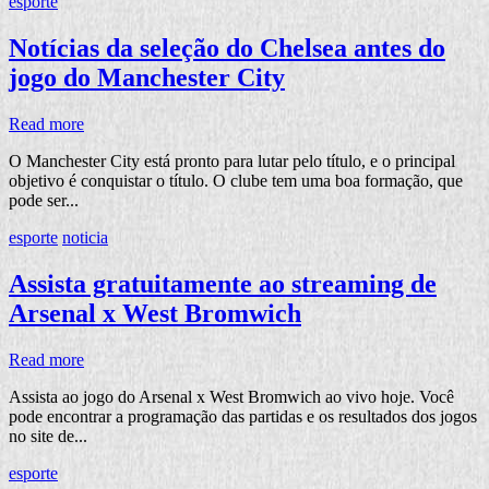
esporte
Notícias da seleção do Chelsea antes do
jogo do Manchester City
Read more
O Manchester City está pronto para lutar pelo título, e o principal
objetivo é conquistar o título. O clube tem uma boa formação, que
pode ser...
esporte
noticia
Assista gratuitamente ao streaming de
Arsenal x West Bromwich
Read more
Assista ao jogo do Arsenal x West Bromwich ao vivo hoje. Você
pode encontrar a programação das partidas e os resultados dos jogos
no site de...
esporte