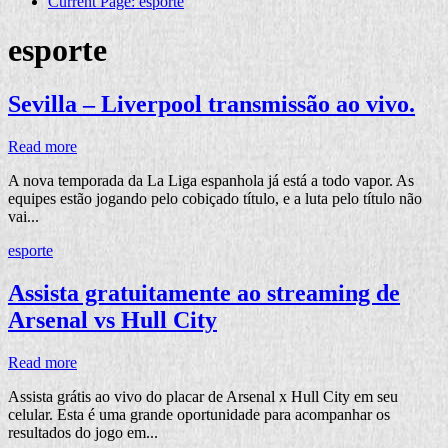
Current Page:
esporte
esporte
Sevilla – Liverpool transmissão ao vivo.
Read more
A nova temporada da La Liga espanhola já está a todo vapor. As
equipes estão jogando pelo cobiçado título, e a luta pelo título não
vai...
esporte
Assista gratuitamente ao streaming de
Arsenal vs Hull City
Read more
Assista grátis ao vivo do placar de Arsenal x Hull City em seu
celular. Esta é uma grande oportunidade para acompanhar os
resultados do jogo em...