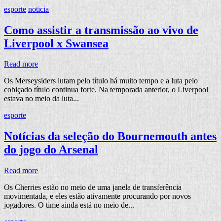
esporte
noticia
Como assistir a transmissão ao vivo de
Liverpool x Swansea
Read more
Os Merseysiders lutam pelo título há muito tempo e a luta pelo
cobiçado título continua forte. Na temporada anterior, o Liverpool
estava no meio da luta...
esporte
Notícias da seleção do Bournemouth antes
do jogo do Arsenal
Read more
Os Cherries estão no meio de uma janela de transferência
movimentada, e eles estão ativamente procurando por novos
jogadores. O time ainda está no meio de...