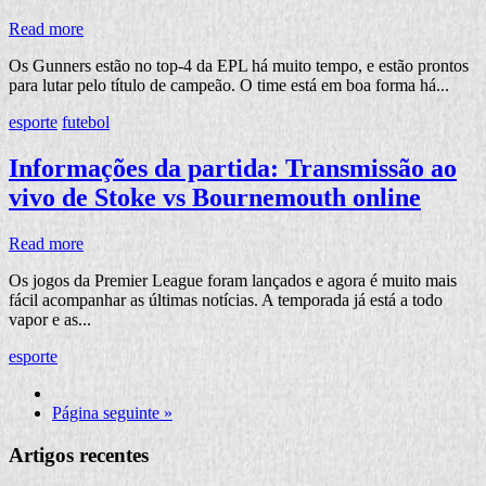
Read more
Os Gunners estão no top-4 da EPL há muito tempo, e estão prontos
para lutar pelo título de campeão. O time está em boa forma há...
esporte
futebol
Informações da partida: Transmissão ao
vivo de Stoke vs Bournemouth online
Read more
Os jogos da Premier League foram lançados e agora é muito mais
fácil acompanhar as últimas notícias. A temporada já está a todo
vapor e as...
esporte
Página seguinte »
Artigos recentes