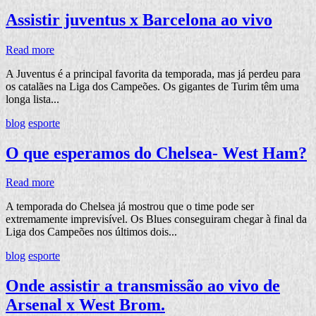
Assistir juventus x Barcelona ao vivo
Read more
A Juventus é a principal favorita da temporada, mas já perdeu para
os catalães na Liga dos Campeões. Os gigantes de Turim têm uma
longa lista...
blog
esporte
O que esperamos do Chelsea- West Ham?
Read more
A temporada do Chelsea já mostrou que o time pode ser
extremamente imprevisível. Os Blues conseguiram chegar à final da
Liga dos Campeões nos últimos dois...
blog
esporte
Onde assistir a transmissão ao vivo de
Arsenal x West Brom.