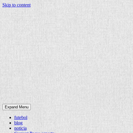
Skip to content
Expand Menu
futebol
blog
noticia