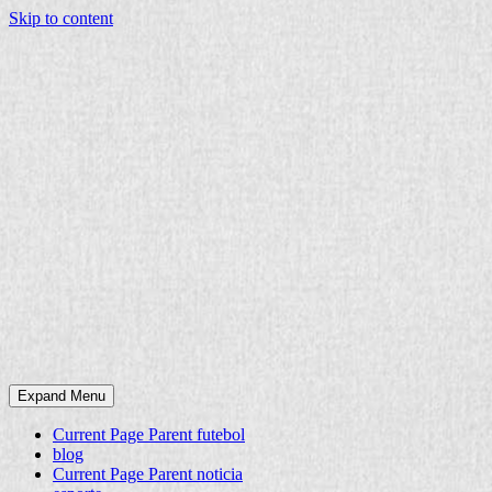
Skip to content
Expand Menu
Current Page Parent
futebol
blog
Current Page Parent
noticia