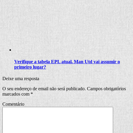
Verifique a tabela EPL atual. Man Utd vai assumir o
primeiro lugar?
Deixe uma resposta
O seu endereço de email não será publicado.
Campos obrigatórios
marcados com
*
Comentário