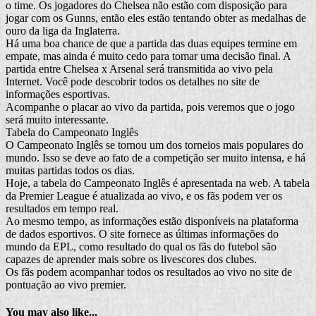
o time. Os jogadores do Chelsea não estão com disposição para
jogar com os Gunns, então eles estão tentando obter as medalhas de
ouro da liga da Inglaterra.
Há uma boa chance de que a partida das duas equipes termine em
empate, mas ainda é muito cedo para tomar uma decisão final. A
partida entre Chelsea x Arsenal será transmitida ao vivo pela
Internet. Você pode descobrir todos os detalhes no site de
informações esportivas.
Acompanhe o placar ao vivo da partida, pois veremos que o jogo
será muito interessante.
Tabela do Campeonato Inglês
O Campeonato Inglês se tornou um dos torneios mais populares do
mundo. Isso se deve ao fato de a competição ser muito intensa, e há
muitas partidas todos os dias.
Hoje, a tabela do Campeonato Inglês é apresentada na web. A tabela
da Premier League é atualizada ao vivo, e os fãs podem ver os
resultados em tempo real.
Ao mesmo tempo, as informações estão disponíveis na plataforma
de dados esportivos. O site fornece as últimas informações do
mundo da EPL, como resultado do qual os fãs do futebol são
capazes de aprender mais sobre os livescores dos clubes.
Os fãs podem acompanhar todos os resultados ao vivo no site de
pontuação ao vivo premier.
You may also like...