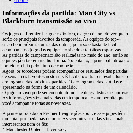
esporte
Informações da partida: Man City vs
Blackburn transmissão ao vivo
Os jogos da Premier League estão fora, e agora é hora de ver quem
serão os principais favoritos da temporada. As equipes do top-4
estão bem próximas umas das outras, por isso é bastante fácil
acompanhar o jogo das equipes no site de estatísticas esportivas.
As partidas do campeonato são realizadas no meio do ano, então as
equipes já estão em melhor forma. No entanto, a principal intriga do
torneio é a luta pelo título de campeão.
Agora, os torcedores podem acompanhar os resultados das partidas
de seus times favoritos neste site. É fácil encontrar os resultados e o
cronograma das próximas partidas. O cronograma das partidas é
apresentado na forma de um calendário.
O jogo ao vivo pode ser encontrado no site de estatísticas esportivas.
As informações são atualizadas em tempo real, o que permite que
você acompanhe todas as novidades.
A primeira rodada da Premier League já acabou, e as equipes têm
que lutar por medalhas de ouro. As seguintes partidas são as mais
interessantes para os fãs:
* Manchester United – Liverpool;