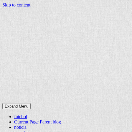
Skip to content
Expand Menu
futebol
Current Page Parent
blog
noticia