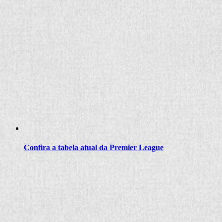
Confira a tabela atual da Premier League