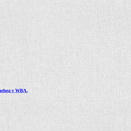
Chelsea v WBA.