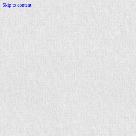
Skip to content