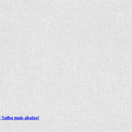
 Saiba mais abaixo!