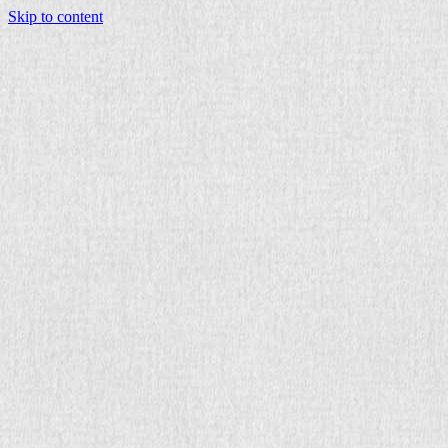
Skip to content