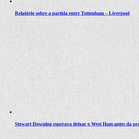
Relatório sobre a partida entre Tottenham – Liverpool
Stewart Downing esperava deixar o West Ham antes da próx