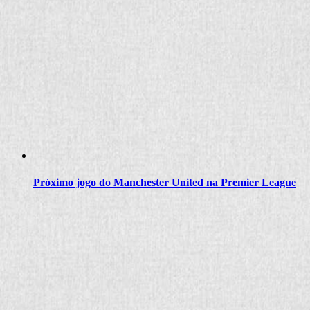
Próximo jogo do Manchester United na Premier League