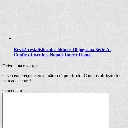
Revisão estatística dos últimos 10 jogos na Serie A.
Confira Juventus, Napoli, Inter e Roma.
Deixe uma resposta
O seu endereço de email não será publicado.
Campos obrigatórios
marcados com
*
Comentário