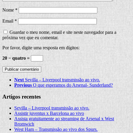
Nome
*
Email
*
Guardar o meu nome, email e site neste navegador para a
próxima vez que eu comentar.
Por favor, digite uma resposta em dígitos:
20 − quatro =
Next
Sevilla – Liverpool transmissão ao vivo.
Previous
O que esperamos do Arsenal- Sunderland?
Artigos recentes
Sevilla – Liverpool transmissão ao vivo.
Assistir juventus x Barcelona ao vivo
Assista gratuitamente ao streaming de Arsenal x West
Bromwich
West Ham – Transmissão ao vivo dos Spurs.