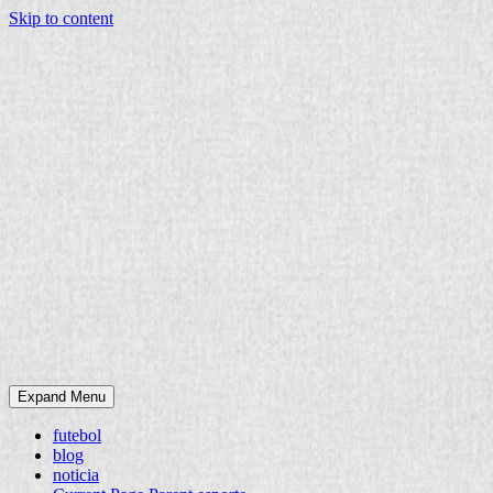
Skip to content
Expand Menu
futebol
blog
noticia