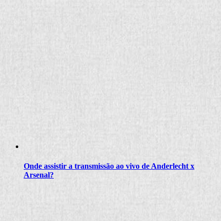
Onde assistir a transmissão ao vivo de Anderlecht x
Arsenal?