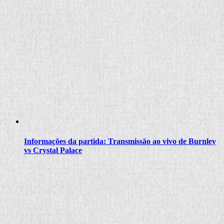
Informações da partida: Transmissão ao vivo de Burnley
vs Crystal Palace