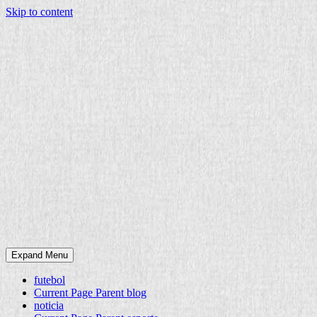
Skip to content
Expand Menu
futebol
Current Page Parent
blog
noticia