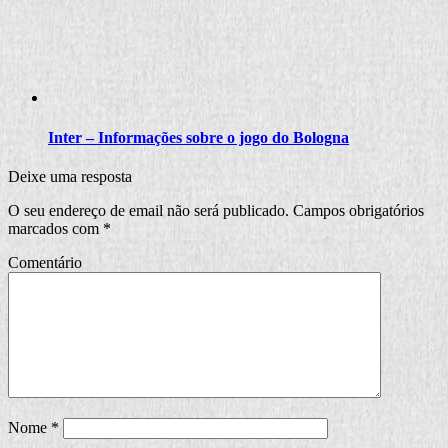
Inter – Informações sobre o jogo do Bologna
Deixe uma resposta
O seu endereço de email não será publicado.
Campos obrigatórios
marcados com
*
Comentário
Nome
*