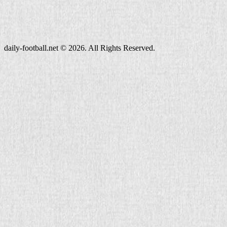
daily-football.net © 2026. All Rights Reserved.