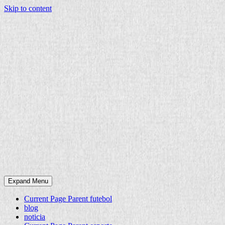
Skip to content
Expand Menu
Current Page Parent
futebol
blog
noticia