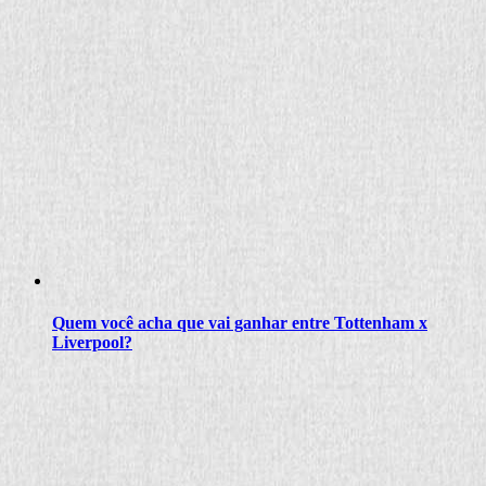
Quem você acha que vai ganhar entre Tottenham x
Liverpool?