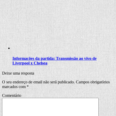
Informações da partida: Transmissão ao vivo de
Liverpool x Chelsea
Deixe uma resposta
O seu endereço de email não será publicado.
Campos obrigatórios
marcados com
*
Comentário