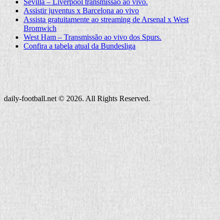
Sevilla – Liverpool transmissão ao vivo.
Assistir juventus x Barcelona ao vivo
Assista gratuitamente ao streaming de Arsenal x West
Bromwich
West Ham – Transmissão ao vivo dos Spurs.
Confira a tabela atual da Bundesliga
daily-football.net © 2026. All Rights Reserved.