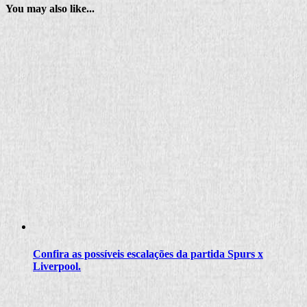
You may also like...
Confira as possíveis escalações da partida Spurs x
Liverpool.