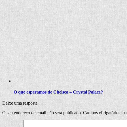
O que esperamos de Chelsea – Crystal Palace?
Deixe uma resposta
O seu endereço de email não será publicado.
Campos obrigatórios m