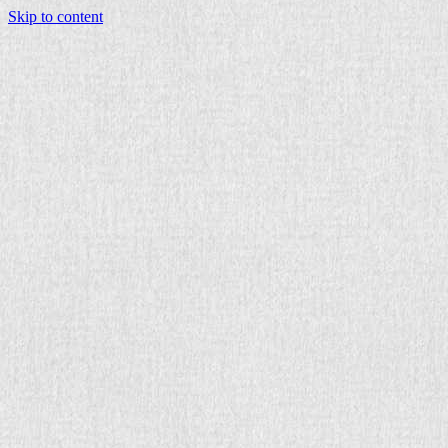
Skip to content