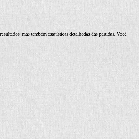
resultados, mas também estatísticas detalhadas das partidas. Você