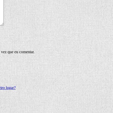
 vez que eu comentar.
iro lugar?