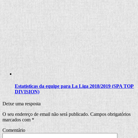
Estatísticas da equipe para La Liga 2018/2019 (SPA TOP
DIVISION)
Deixe uma resposta
O seu endereço de email não será publicado.
Campos obrigatórios
marcados com
*
Comentário