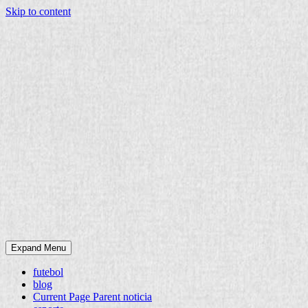
Skip to content
Expand Menu
futebol
blog
Current Page Parent
noticia