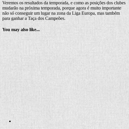
Veremos os resultados da temporada, e como as posições dos clubes
mudarão na próxima temporada, porque agora é muito importante
não só conseguir um lugar na zona da Liga Europa, mas também
para ganhar a Taça dos Campeões.
You may also like...