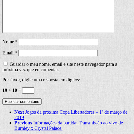
Nome
*
Email
*
Guardar o meu nome, email e site neste navegador para a
próxima vez que eu comentar.
Por favor, digite uma resposta em dígitos:
19 + 10 =
Next
Jogos da próxima Copa Libertadores – 1º de março de
2019
Previous
Informações da partida: Transmissão ao vivo de
Burnley x Crystal Palace.