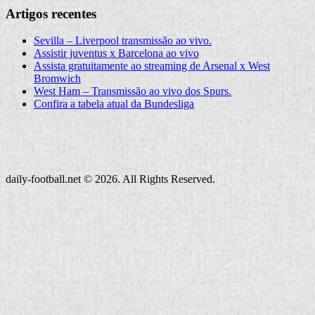
Artigos recentes
Sevilla – Liverpool transmissão ao vivo.
Assistir juventus x Barcelona ao vivo
Assista gratuitamente ao streaming de Arsenal x West
Bromwich
West Ham – Transmissão ao vivo dos Spurs.
Confira a tabela atual da Bundesliga
daily-football.net © 2026. All Rights Reserved.