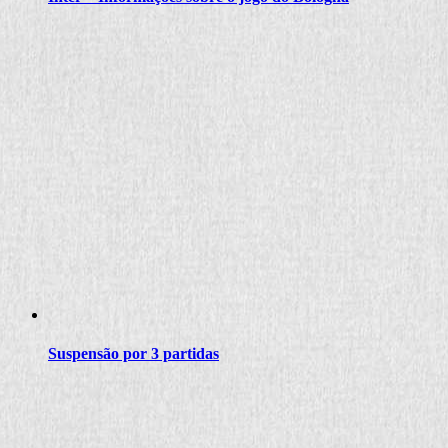
Suspensão por 3 partidas