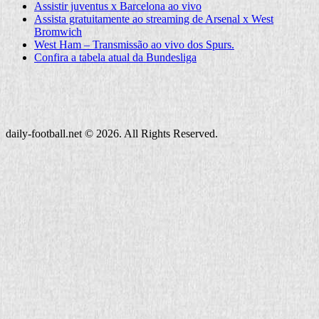
Assistir juventus x Barcelona ao vivo
Assista gratuitamente ao streaming de Arsenal x West
Bromwich
West Ham – Transmissão ao vivo dos Spurs.
Confira a tabela atual da Bundesliga
daily-football.net © 2026. All Rights Reserved.