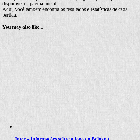
disponível na página inicial.
Aqui, você também encontra os resultados e estatísticas de cada
partida.
You may also like...
Inter – Informações sobre o jogo do Bologna