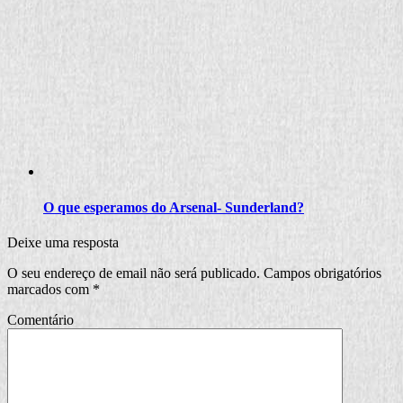
O que esperamos do Arsenal- Sunderland?
Deixe uma resposta
O seu endereço de email não será publicado.
Campos obrigatórios
marcados com
*
Comentário