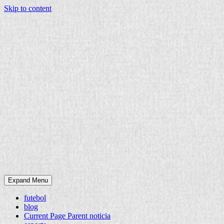
Skip to content
Expand Menu
futebol
blog
Current Page Parent
noticia